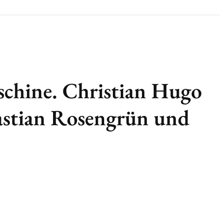
chine. Christian Hugo
stian Rosengrün und