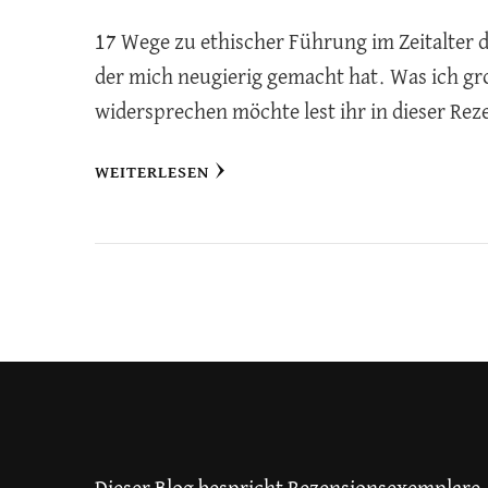
17 Wege zu ethischer Führung im Zeitalter de
der mich neugierig gemacht hat. Was ich gr
widersprechen möchte lest ihr in dieser Rez
WEITERLESEN