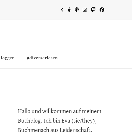
blogger
#diverserlesen
Hallo und willkommen auf meinem
Buchblog. Ich bin Eva (sie/they),
Buchmensch aus Leidenschaft,