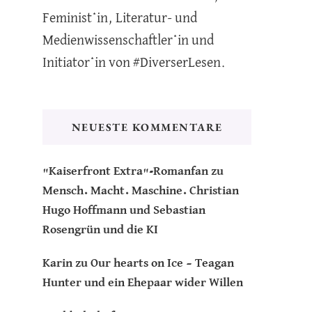
Feminist*in, Literatur- und
Medienwissenschaftler*in und
Initiator*in von #DiverserLesen.
NEUESTE KOMMENTARE
"Kaiserfront Extra"-Romanfan
zu
Mensch. Macht. Maschine. Christian
Hugo Hoffmann und Sebastian
Rosengrün und die KI
Karin
zu
Our hearts on Ice – Teagan
Hunter und ein Ehepaar wider Willen