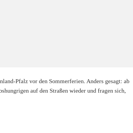
inland-Pfalz vor den Sommerferien. Anders gesagt: ab
bshungrigen auf den Straßen wieder und fragen sich,