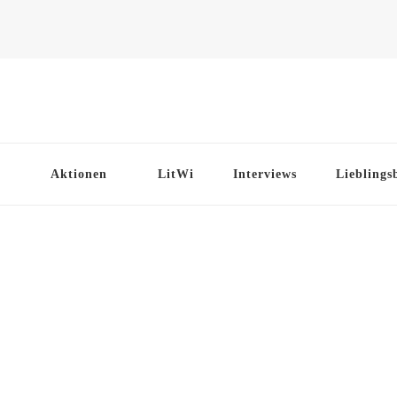
Aktionen
LitWi
Interviews
Lieblings