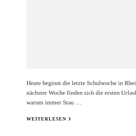
Heute beginnt die letzte Schulwoche in Rhe
nächster Woche finden sich die ersten Urlau
warum immer Stau …
WEITERLESEN