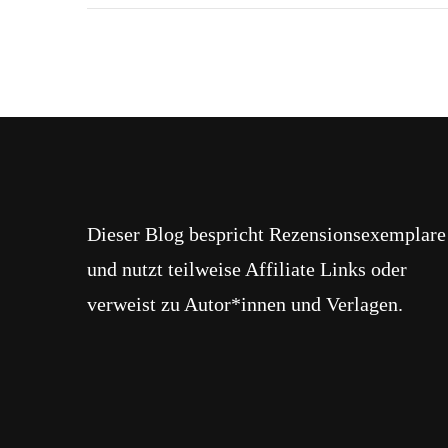
Dieser Blog bespricht Rezensionsexemplare
und nutzt teilweise Affiliate Links oder
verweist zu Autor*innen und Verlagen.