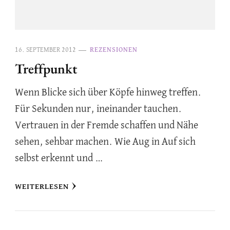
16. SEPTEMBER 2012
REZENSIONEN
Treffpunkt
Wenn Blicke sich über Köpfe hinweg treffen.
Für Sekunden nur, ineinander tauchen.
Vertrauen in der Fremde schaffen und Nähe
sehen, sehbar machen. Wie Aug in Auf sich
selbst erkennt und …
WEITERLESEN