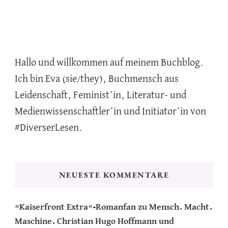
Hallo und willkommen auf meinem Buchblog.
Ich bin Eva (sie/they), Buchmensch aus
Leidenschaft, Feminist*in, Literatur- und
Medienwissenschaftler*in und Initiator*in von
#DiverserLesen.
NEUESTE KOMMENTARE
"Kaiserfront Extra"-Romanfan
zu
Mensch. Macht.
Maschine. Christian Hugo Hoffmann und