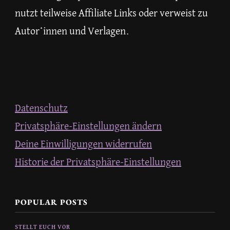
nutzt teilweise Affiliate Links oder verweist zu
Autor*innen und Verlagen.
Datenschutz
Privatsphäre-Einstellungen ändern
Deine Einwilligungen widerrufen
Historie der Privatsphäre-Einstellungen
POPULAR POSTS
STELLT EUCH VOR