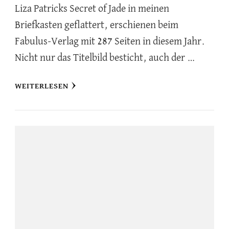
Liza Patricks Secret of Jade in meinen
Briefkasten geflattert, erschienen beim
Fabulus-Verlag mit 287 Seiten in diesem Jahr.
Nicht nur das Titelbild besticht, auch der …
WEITERLESEN