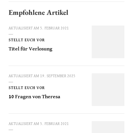
Empfohlene Artikel
AKTUALISIERT AM
5. FEBRUAR 2021
STELLT EUCH VOR
Titel für Verlosung
AKTUALISIERT AM
19. SEPTEMBER 2025
STELLT EUCH VOR
10 Fragen von Theresa
AKTUALISIERT AM
5. FEBRUAR 2021