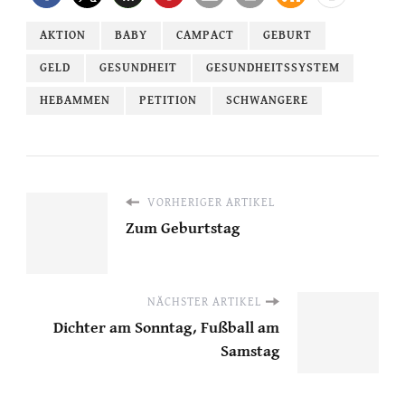
AKTION
BABY
CAMPACT
GEBURT
GELD
GESUNDHEIT
GESUNDHEITSSYSTEM
HEBAMMEN
PETITION
SCHWANGERE
VORHERIGER ARTIKEL
Zum Geburtstag
NÄCHSTER ARTIKEL
Dichter am Sonntag, Fußball am
Samstag