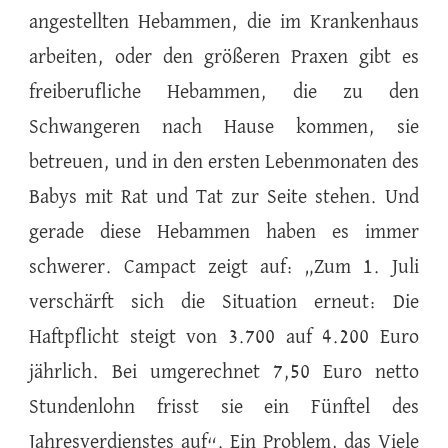
angestellten Hebammen, die im Krankenhaus
arbeiten, oder den größeren Praxen gibt es
freiberufliche Hebammen, die zu den
Schwangeren nach Hause kommen, sie
betreuen, und in den ersten Lebenmonaten des
Babys mit Rat und Tat zur Seite stehen. Und
gerade diese Hebammen haben es immer
schwerer. Campact zeigt auf: „Zum 1. Juli
verschärft sich die Situation erneut: Die
Haftpflicht steigt von 3.700 auf 4.200 Euro
jährlich. Bei umgerechnet 7,50 Euro netto
Stundenlohn frisst sie ein Fünftel des
Jahresverdienstes auf“. Ein Problem, das Viele