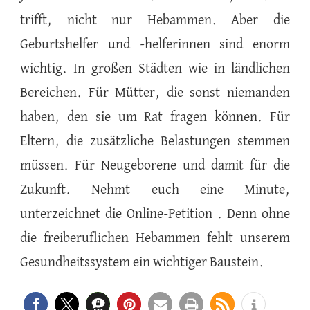
trifft, nicht nur Hebammen. Aber die
Geburtshelfer und -helferinnen sind enorm
wichtig. In großen Städten wie in ländlichen
Bereichen. Für Mütter, die sonst niemanden
haben, den sie um Rat fragen können. Für
Eltern, die zusätzliche Belastungen stemmen
müssen. Für Neugeborene und damit für die
Zukunft. Nehmt euch eine Minute,
unterzeichnet die Online-Petition . Denn ohne
die freiberuflichen Hebammen fehlt unserem
Gesundheitssystem ein wichtiger Baustein.