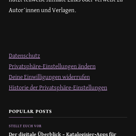
Autor*innen und Verlagen.
Datenschutz
Privatsphäre-Einstellungen ändern
Deine Einwilligungen widerrufen
Historie der Privatsphäre-Einstellungen
POPULAR POSTS
STELLT EUCH VOR
Der digitale Überblick – Katalogisier-Apps für