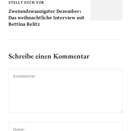
STELLT EUCH VOR
Zweiundzwanzigster Dezember:
Das weihnachtliche Interview mit
Bettina Belitz
Schreibe einen Kommentar