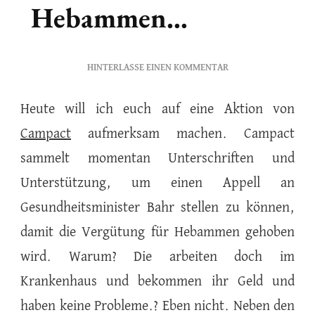
Hebammen…
ZU
HINTERLASSE EINEN KOMMENTAR
RETTET
DIE
Heute will ich euch auf eine Aktion von
HEBAMMEN…
Campact
aufmerksam machen. Campact
sammelt momentan Unterschriften und
Unterstützung, um einen Appell an
Gesundheitsminister Bahr stellen zu können,
damit die Vergütung für Hebammen gehoben
wird. Warum? Die arbeiten doch im
Krankenhaus und bekommen ihr Geld und
haben keine Probleme.? Eben nicht. Neben den