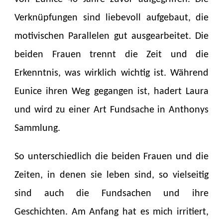
Verknüpfungen sind liebevoll aufgebaut, die
motivischen Parallelen gut ausgearbeitet. Die
beiden Frauen trennt die Zeit und die
Erkenntnis, was wirklich wichtig ist. Während
Eunice ihren Weg gegangen ist, hadert Laura
und wird zu einer Art Fundsache in Anthonys
Sammlung.
So unterschiedlich die beiden Frauen und die
Zeiten, in denen sie leben sind, so vielseitig
sind auch die Fundsachen und ihre
Geschichten. Am Anfang hat es mich irritiert,