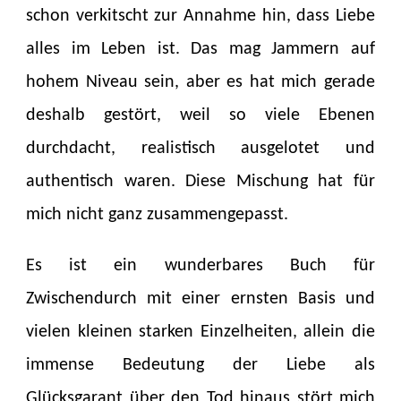
schon verkitscht zur Annahme hin, dass Liebe
alles im Leben ist. Das mag Jammern auf
hohem Niveau sein, aber es hat mich gerade
deshalb gestört, weil so viele Ebenen
durchdacht, realistisch ausgelotet und
authentisch waren. Diese Mischung hat für
mich nicht ganz zusammengepasst.
Es ist ein wunderbares Buch für
Zwischendurch mit einer ernsten Basis und
vielen kleinen starken Einzelheiten, allein die
immense Bedeutung der Liebe als
Glücksgarant über den Tod hinaus stört mich