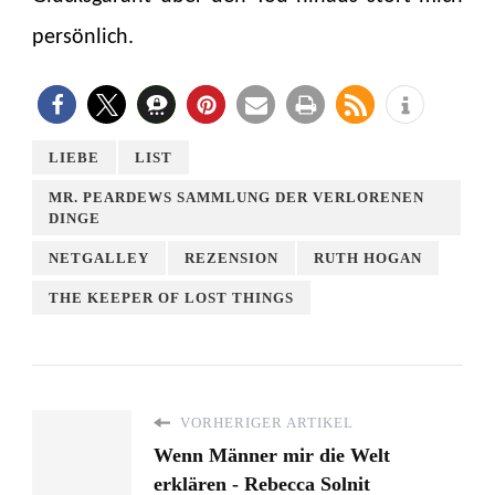
persönlich.
LIEBE
LIST
MR. PEARDEWS SAMMLUNG DER VERLORENEN
DINGE
NETGALLEY
REZENSION
RUTH HOGAN
THE KEEPER OF LOST THINGS
VORHERIGER ARTIKEL
Wenn Männer mir die Welt
erklären - Rebecca Solnit