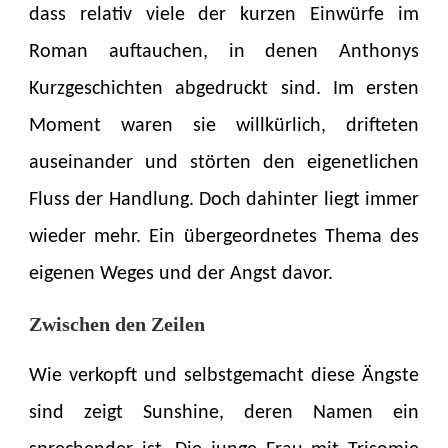
dass relativ viele der kurzen Einwürfe im
Roman auftauchen, in denen Anthonys
Kurzgeschichten abgedruckt sind. Im ersten
Moment waren sie willkürlich, drifteten
auseinander und störten den eigenetlichen
Fluss der Handlung. Doch dahinter liegt immer
wieder mehr. Ein übergeordnetes Thema des
eigenen Weges und der Angst davor.
Zwischen den Zeilen
Wie verkopft und selbstgemacht diese Ängste
sind zeigt Sunshine, deren Namen ein