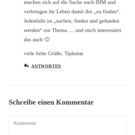
machen sich auf die Suche nach IHM und
verbringen ihr Leben damit ihn „zu finden“.
Jedenfalls ist „suchen, finden und gefunden
werden“ ein Thema … und mich interessiert
das auch 🙂
viele liebe Grüße, Tiphaine
ANTWORTEN
Schreibe einen Kommentar