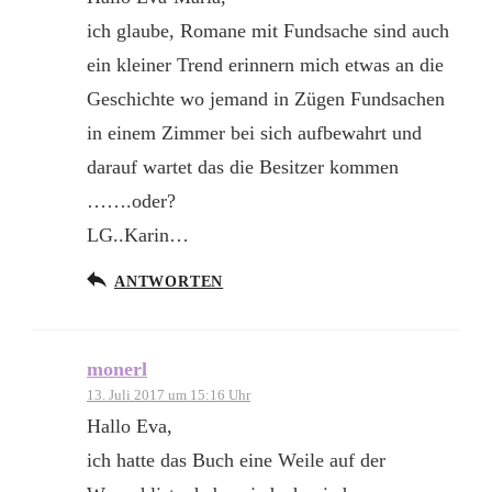
ich glaube, Romane mit Fundsache sind auch
ein kleiner Trend erinnern mich etwas an die
Geschichte wo jemand in Zügen Fundsachen
in einem Zimmer bei sich aufbewahrt und
darauf wartet das die Besitzer kommen
…….oder?
LG..Karin…
ANTWORTEN
monerl
13. Juli 2017 um 15:16 Uhr
Hallo Eva,
ich hatte das Buch eine Weile auf der