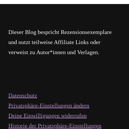
Dieser Blog bespricht Rezensionsexemplare
und nutzt teilweise Affiliate Links oder
verweist zu Autor*innen und Verlagen.
Datenschutz
Privatsphäre-Einstellungen ändern
Deine Einwilligungen widerrufen
Historie der Privatsphäre-Einstellungen