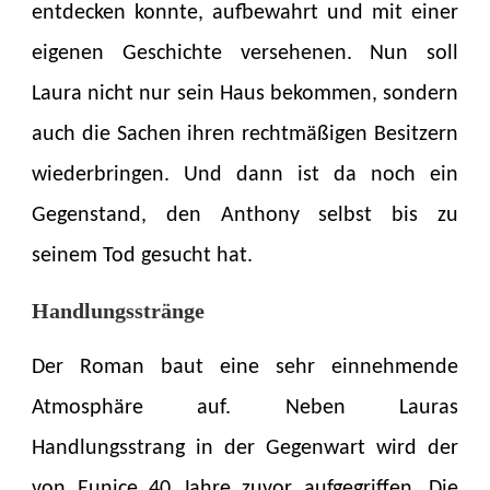
entdecken konnte, aufbewahrt und mit einer
eigenen Geschichte versehenen. Nun soll
Laura nicht nur sein Haus bekommen, sondern
auch die Sachen ihren rechtmäßigen Besitzern
wiederbringen. Und dann ist da noch ein
Gegenstand, den Anthony selbst bis zu
seinem Tod gesucht hat.
Handlungsstränge
Der Roman baut eine sehr einnehmende
Atmosphäre auf. Neben Lauras
Handlungsstrang in der Gegenwart wird der
von Eunice 40 Jahre zuvor aufgegriffen. Die