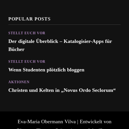
POPULAR POSTS
STELLT EUCH VOR
Der digitale Überblick – Katalogisier-Apps für
Bücher
STELLT EUCH VOR
Wenn Studenten plötzlich bloggen
AKTIONEN
Christen und Kelten in „Novus Ordo Seclorum“
Eva-Maria Obermann
Vilva | Entwickelt von