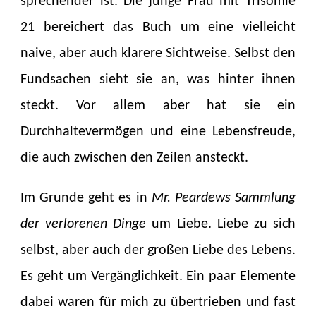
sprechender ist. Die junge Frau mit Trisomie
21 bereichert das Buch um eine vielleicht
naive, aber auch klarere Sichtweise. Selbst den
Fundsachen sieht sie an, was hinter ihnen
steckt. Vor allem aber hat sie ein
Durchhaltevermögen und eine Lebensfreude,
die auch zwischen den Zeilen ansteckt.
Im Grunde geht es in
Mr. Peardews Sammlung
der verlorenen Dinge
um Liebe. Liebe zu sich
selbst, aber auch der großen Liebe des Lebens.
Es geht um Vergänglichkeit. Ein paar Elemente
dabei waren für mich zu übertrieben und fast