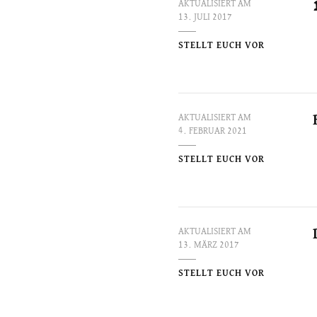
AKTUALISIERT AM
13. JULI 2017
STELLT EUCH VOR
AKTUALISIERT AM
4. FEBRUAR 2021
STELLT EUCH VOR
AKTUALISIERT AM
13. MÄRZ 2017
STELLT EUCH VOR