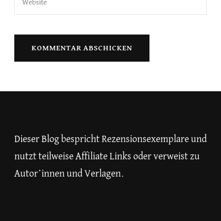
Dieser Blog bespricht Rezensionsexemplare und
nutzt teilweise Affiliate Links oder verweist zu
Autor*innen und Verlagen.