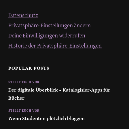
Datenschutz
Privatsphäre-Einstellungen ändern
Deine Einwilligungen widerrufen
Historie der Privatsphäre-Einstellungen
POPULAR POSTS
STELLT EUCH VOR
Der digitale Überblick – Katalogisier-Apps für
Bücher
STELLT EUCH VOR
Wenn Studenten plötzlich bloggen