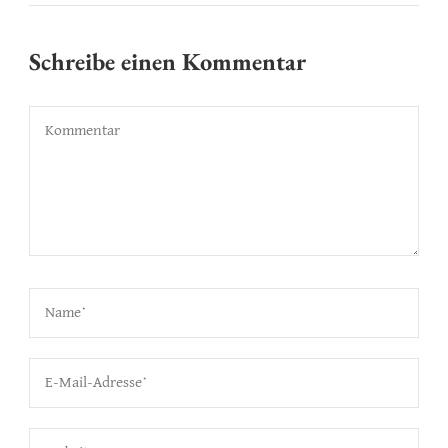
Schreibe einen Kommentar