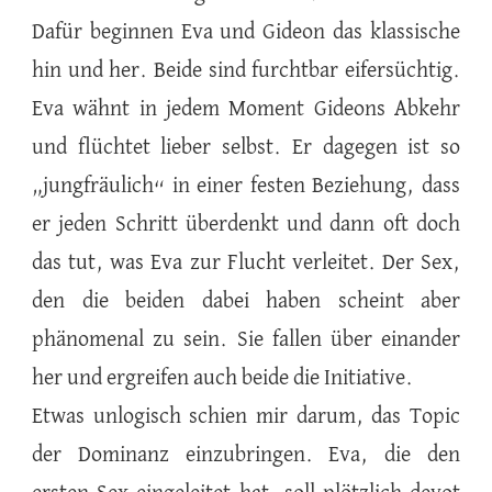
Dafür beginnen Eva und Gideon das klassische
hin und her. Beide sind furchtbar eifersüchtig.
Eva wähnt in jedem Moment Gideons Abkehr
und flüchtet lieber selbst. Er dagegen ist so
„jungfräulich“ in einer festen Beziehung, dass
er jeden Schritt überdenkt und dann oft doch
das tut, was Eva zur Flucht verleitet. Der Sex,
den die beiden dabei haben scheint aber
phänomenal zu sein. Sie fallen über einander
her und ergreifen auch beide die Initiative.
Etwas unlogisch schien mir darum, das Topic
der Dominanz einzubringen. Eva, die den