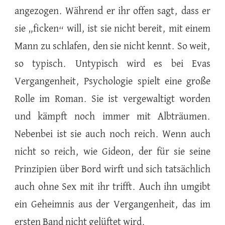
angezogen. Während er ihr offen sagt, dass er
sie „ficken“ will, ist sie nicht bereit, mit einem
Mann zu schlafen, den sie nicht kennt. So weit,
so typisch. Untypisch wird es bei Evas
Vergangenheit, Psychologie spielt eine große
Rolle im Roman. Sie ist vergewaltigt worden
und kämpft noch immer mit Albträumen.
Nebenbei ist sie auch noch reich. Wenn auch
nicht so reich, wie Gideon, der für sie seine
Prinzipien über Bord wirft und sich tatsächlich
auch ohne Sex mit ihr trifft. Auch ihn umgibt
ein Geheimnis aus der Vergangenheit, das im
ersten Band nicht gelüftet wird.