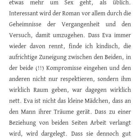
etwas mehr um Sex geht, als üblich.
Interessant wird der Roman vor allem durch die
Geheimnisse der Vergangenheit und den
Versuch, damit umzugehen. Dass Eva immer
wieder davon rennt, finde ich kindisch, die
aufrichtige Zuneigung zwischen den Beiden, in
der beide (!!) Kompromisse eingehen und den
anderen nicht nur respektieren, sondern ihm
wirklich Raum geben, war dagegen wirklich
nett. Eva ist nicht das kleine Mädchen, dass an
den Mann ihrer Träume gerät. Dass zu einer
Beziehung von beiden Seiten Arbeit verlangt
wird, wird dargelegt. Dass sie dennoch gut