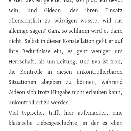
ersten Sex eingeleitet hat, soll plötzlich devot
sein, und Gideon, der ihren Einsatz
offensichtlich zu würdigen wusste, will das
alleinige sagen? Ganz so schlimm wird es dann
nicht. Selbst in dieser Konstellation geht er auf
ihre Bedürfnisse ein, es geht weniger um
Herrschaft, als um Leitung. Und Eva ist froh,
die Kontrolle in diesen unkontrollierbaren
Situationen abgeben zu können, während
Gideon sich trotz Hingabe nicht erlauben kann,
unkontrolliert zu werden.
Viel typisches trifft hier aufeinander, eine
klassische Liebesgeschichte, in der es eben