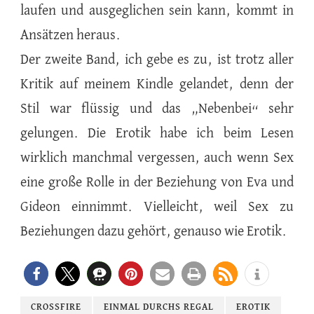
laufen und ausgeglichen sein kann, kommt in
Ansätzen heraus.
Der zweite Band, ich gebe es zu, ist trotz aller
Kritik auf meinem Kindle gelandet, denn der
Stil war flüssig und das „Nebenbei“ sehr
gelungen. Die Erotik habe ich beim Lesen
wirklich manchmal vergessen, auch wenn Sex
eine große Rolle in der Beziehung von Eva und
Gideon einnimmt. Vielleicht, weil Sex zu
Beziehungen dazu gehört, genauso wie Erotik.
CROSSFIRE
EINMAL DURCHS REGAL
EROTIK