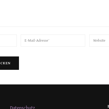
Datenschutz