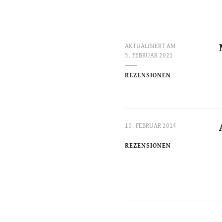
AKTUALISIERT AM
5. FEBRUAR 2021
REZENSIONEN
10. FEBRUAR 2014
REZENSIONEN