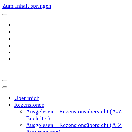
Zum Inhalt springen
~Der Buchblog~
~Schreibtrieb~
Über mich
Rezensionen
Ausgelesen – Rezensionsübersicht (A-Z
Buchtitel)
Ausgelesen – Rezensionsübersicht (A-Z
Autorenname)