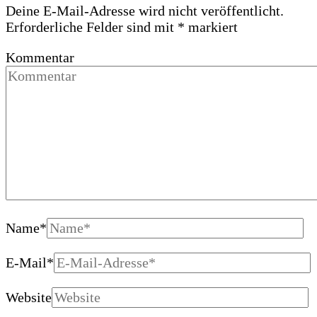
Deine E-Mail-Adresse wird nicht veröffentlicht.
Erforderliche Felder sind mit
*
markiert
Kommentar
Name
*
E-Mail
*
Website