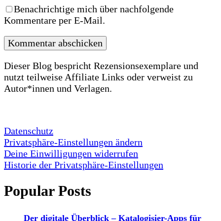
Benachrichtige mich über nachfolgende
Kommentare per E-Mail.
Dieser Blog bespricht Rezensionsexemplare und
nutzt teilweise Affiliate Links oder verweist zu
Autor*innen und Verlagen.
Datenschutz
Privatsphäre-Einstellungen ändern
Deine Einwilligungen widerrufen
Historie der Privatsphäre-Einstellungen
Popular Posts
Der digitale Überblick – Katalogisier-Apps für