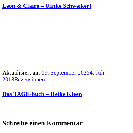
Léon & Claire – Ulrike Schweikert
Aktualisiert am
19. September 2025
4. Juli
2018
Rezensionen
Das TAGE-buch – Heike Kleen
Schreibe einen Kommentar