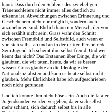
kann. Dass durch den Schleier des zwiebeligen
Tränenschleiers nicht immer alles deutlich zu
erkenne ist, Abweichungen zwischen Erinnerung und
Geschehenem nicht nur möglich, sondern auch
anzunehmen sind. Ehrlich kann ein Mensch, der von
sich erzählt nicht sein. Grass wahr den Schnitt
zwischen Fremdbild und Selbstbild, auch wenn er
von sich selbst ab und an in der dritten Person redet.
Sein Jugend-Ich scheint ihm selbst fremd. Und wer
kennt das nicht? Das Erstaunen über Dinge, die wir
glaubten, die wir taten, heute, da wir es besser
wissen. Grass glaubte an die Ideologie der
Nationalsozialisten und kann es heute selbst nicht
glauben. Mehr Ehrlichkeit habe ich aufgeschrieben
noch nicht gefunden.
Und ich konnte ihm nicht böse sein. Auch die fatalen
Jugendsünden werden vergeben, da er sich selbst
mehr schämt, sich dadurch selbst bis in alle