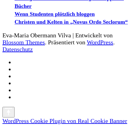
Bücher
Wenn Studenten plötzlich bloggen
Christen und Kelten in „Novus Ordo Seclorum“
Eva-Maria Obermann
Vilva | Entwickelt von
Blossom Themes
. Präsentiert von
WordPress
.
Datenschutz
WordPress Cookie Plugin von Real Cookie Banner