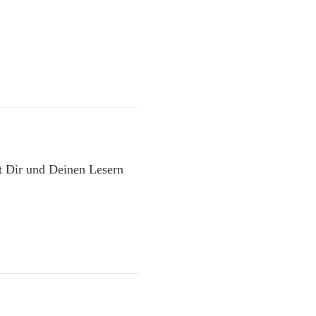
t Dir und Deinen Lesern