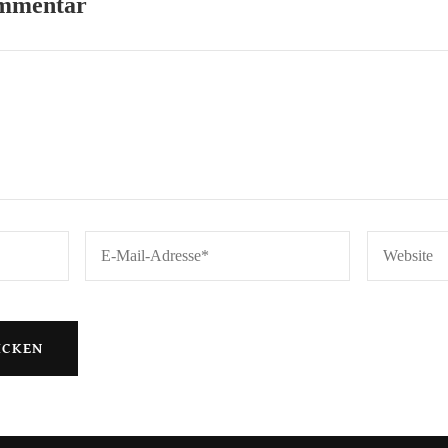
ommentar