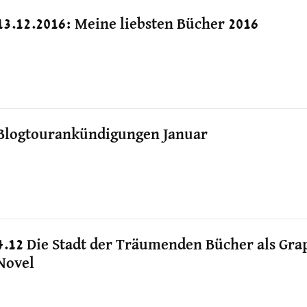
13.12.2016: Meine liebsten Bücher 2016
Blogtourankündigungen Januar
4.12 Die Stadt der Träumenden Bücher als Gra
Novel