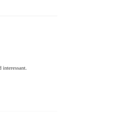
 interessant.