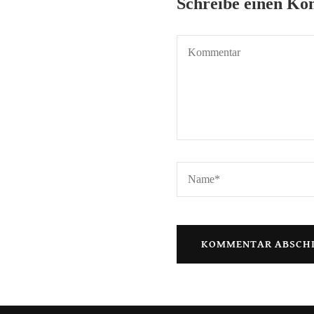
Schreibe einen K