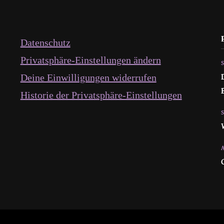
Datenschutz
Privatsphäre-Einstellungen ändern
Deine Einwilligungen widerrufen
Historie der Privatsphäre-Einstellungen