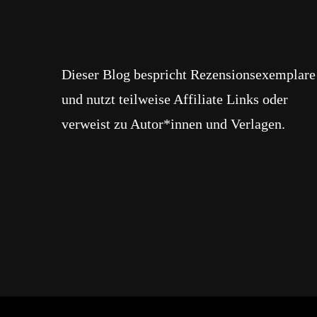
Dieser Blog bespricht Rezensionsexemplare
und nutzt teilweise Affiliate Links oder
verweist zu Autor*innen und Verlagen.