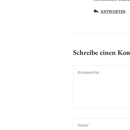
ANTWORTEN
Schreibe einen K