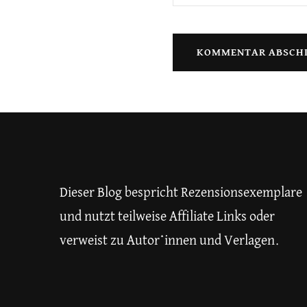
Dieser Blog bespricht Rezensionsexemplare
und nutzt teilweise Affiliate Links oder
verweist zu Autor*innen und Verlagen.