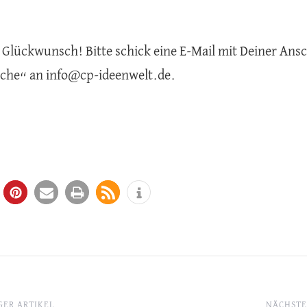
:
 Glückwunsch! Bitte schick eine E-Mail mit Deiner Ansc
che“ an info@cp-ideenwelt.de.
ER ARTIKEL
NÄCHSTE