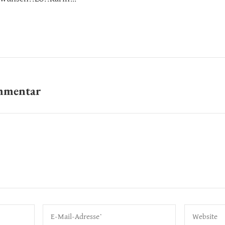
ommentar