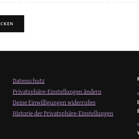
Datenschutz
Privatsphäre-Einstellungen ändern
Deine Einwilligungen widerrufen
Historie der Privatsphäre-Einstellungen