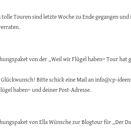
i tolle Touren sind letzte Woche zu Ende gegangen und 
erraten.
hungspaket von der „Weil wir Flügel haben“ Tour hat
 Glückwunsch! Bitte schick eine Mail an info@cp-ideen
Flügel haben“ und deiner Post-Adresse.
hungspaket von Ella Wünsche zur Blogtour für „Der Du