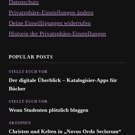
Datenschutz
Privatsphäre-Einstellungen ändern
Deine Einwilligungen widerrufen
Historie der Privatsphäre-Einstellungen
POPULAR POSTS
STELLT EUCH VOR
Der digitale Überblick – Katalogisier-Apps für
Bücher
STELLT EUCH VOR
Wenn Studenten plötzlich bloggen
AKTIONEN
Christen und Kelten in „Novus Ordo Seclorum“