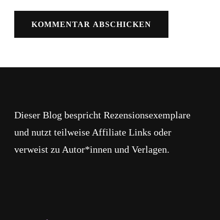
Dieser Blog bespricht Rezensionsexemplare
und nutzt teilweise Affiliate Links oder
verweist zu Autor*innen und Verlagen.