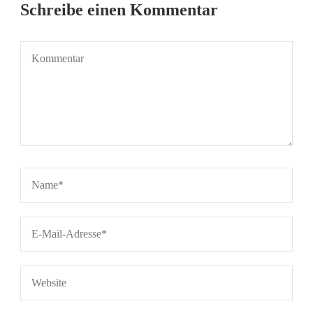
Schreibe einen Kommentar