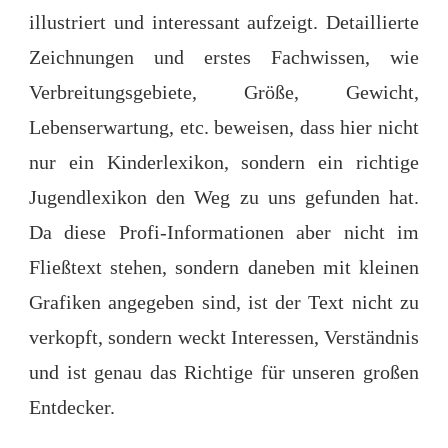
illustriert und interessant aufzeigt. Detaillierte
Zeichnungen und erstes Fachwissen, wie
Verbreitungsgebiete, Größe, Gewicht,
Lebenserwartung, etc. beweisen, dass hier nicht
nur ein Kinderlexikon, sondern ein richtige
Jugendlexikon den Weg zu uns gefunden hat.
Da diese Profi-Informationen aber nicht im
Fließtext stehen, sondern daneben mit kleinen
Grafiken angegeben sind, ist der Text nicht zu
verkopft, sondern weckt Interessen, Verständnis
und ist genau das Richtige für unseren großen
Entdecker.