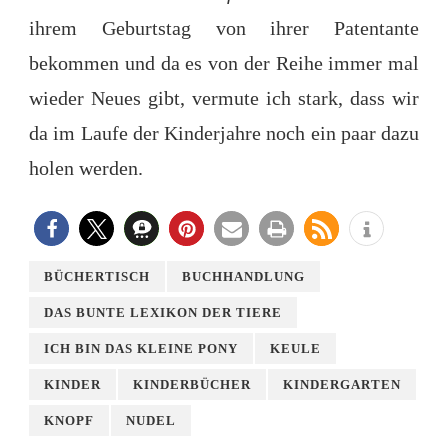
ihrem Geburtstag von ihrer Patentante
bekommen und da es von der Reihe immer mal
wieder Neues gibt, vermute ich stark, dass wir
da im Laufe der Kinderjahre noch ein paar dazu
holen werden.
BÜCHERTISCH
BUCHHANDLUNG
DAS BUNTE LEXIKON DER TIERE
ICH BIN DAS KLEINE PONY
KEULE
KINDER
KINDERBÜCHER
KINDERGARTEN
KNOPF
NUDEL