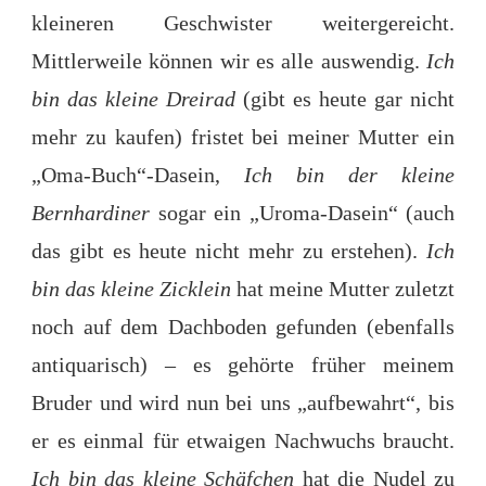
kleineren Geschwister weitergereicht.
Mittlerweile können wir es alle auswendig.
Ich
bin das kleine Dreirad
(gibt es heute gar nicht
mehr zu kaufen) fristet bei meiner Mutter ein
„Oma-Buch“-Dasein,
Ich bin der kleine
Bernhardiner
sogar ein „Uroma-Dasein“ (auch
das gibt es heute nicht mehr zu erstehen).
Ich
bin das kleine Zicklein
hat meine Mutter zuletzt
noch auf dem Dachboden gefunden (ebenfalls
antiquarisch) – es gehörte früher meinem
Bruder und wird nun bei uns „aufbewahrt“, bis
er es einmal für etwaigen Nachwuchs braucht.
Ich bin das kleine Schäfchen
hat die Nudel zu