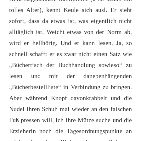
tolles Alter), kennt Keule sich ausl. Er sieht
sofort, dass da etwas ist, was eigentlich nicht
alltäglich ist. Weicht etwas von der Norm ab,
wird er hellhörig. Und er kann lesen. Ja, so
schnell schafft er es zwar nicht einen Satz wie
„Büchertisch der Buchhandlung sowieso“ zu
lesen und mit der danebenhängenden
„Bücherbestellliste“ in Verbindung zu bringen.
Aber während Knopf davonkrabbelt und die
Nudel ihren Schuh mal wieder an den falschen
Fuß pressen will, ich ihre Mütze suche und die
Erzieherin noch die Tagesordnungspunkte an