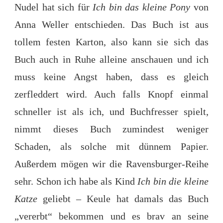
Nudel hat sich für
Ich bin das kleine Pony
von
Anna Weller entschieden. Das Buch ist aus
tollem festen Karton, also kann sie sich das
Buch auch in Ruhe alleine anschauen und ich
muss keine Angst haben, dass es gleich
zerfleddert wird. Auch falls Knopf einmal
schneller ist als ich, und Buchfresser spielt,
nimmt dieses Buch zumindest weniger
Schaden, als solche mit dünnem Papier.
Außerdem mögen wir die Ravensburger-Reihe
sehr. Schon ich habe als Kind
Ich bin die kleine
Katze
geliebt – Keule hat damals das Buch
„vererbt“ bekommen und es brav an seine