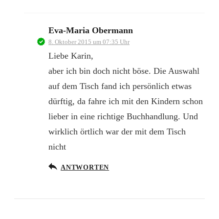
Eva-Maria Obermann
8. Oktober 2015 um 07:35 Uhr
Liebe Karin,
aber ich bin doch nicht böse. Die Auswahl
auf dem Tisch fand ich persönlich etwas
dürftig, da fahre ich mit den Kindern schon
lieber in eine richtige Buchhandlung. Und
wirklich örtlich war der mit dem Tisch
nicht
ANTWORTEN