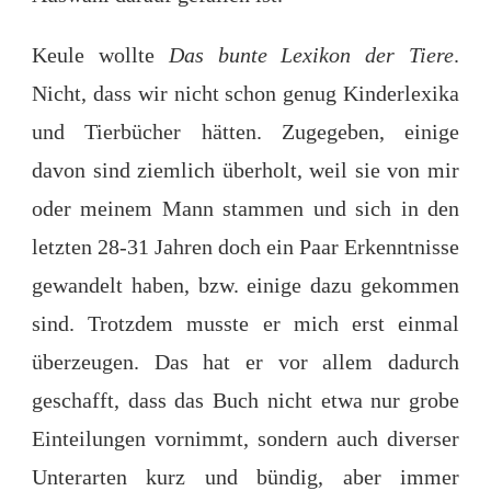
Keule wollte
Das bunte Lexikon der Tiere
.
Nicht, dass wir nicht schon genug Kinderlexika
und Tierbücher hätten. Zugegeben, einige
davon sind ziemlich überholt, weil sie von mir
oder meinem Mann stammen und sich in den
letzten 28-31 Jahren doch ein Paar Erkenntnisse
gewandelt haben, bzw. einige dazu gekommen
sind. Trotzdem musste er mich erst einmal
überzeugen. Das hat er vor allem dadurch
geschafft, dass das Buch nicht etwa nur grobe
Einteilungen vornimmt, sondern auch diverser
Unterarten kurz und bündig, aber immer