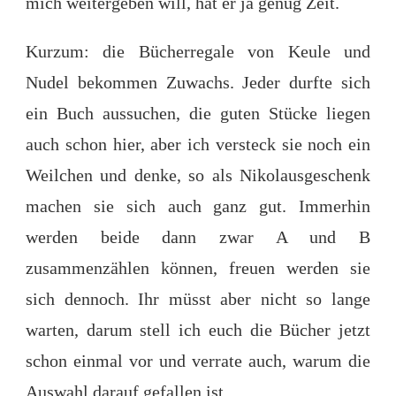
mich weitergeben will, hat er ja genug Zeit.
Kurzum: die Bücherregale von Keule und
Nudel bekommen Zuwachs. Jeder durfte sich
ein Buch aussuchen, die guten Stücke liegen
auch schon hier, aber ich versteck sie noch ein
Weilchen und denke, so als Nikolausgeschenk
machen sie sich auch ganz gut. Immerhin
werden beide dann zwar A und B
zusammenzählen können, freuen werden sie
sich dennoch. Ihr müsst aber nicht so lange
warten, darum stell ich euch die Bücher jetzt
schon einmal vor und verrate auch, warum die
Auswahl darauf gefallen ist.