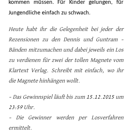
kommen müssen. Für Kinder gelungen, für
Jungendliche einfach zu schwach.
Heute habt ihr die Gelegenheit bei jeder der
Rezensionen zu den Dennis und Guntram –
Bänden mitzumachen und dabei jeweils ein Los
zu verdienen für zwei der tollen Magnete vom
Klartext Verlag. Schreibt mit einfach, wo ihr
die Magnete hinhängen wollt.
– Das Gewinnspiel läuft bis zum 15.12.2015 um
23:59 Uhr.
– Die Gewinner werden per Losverfahren
ermittelt.