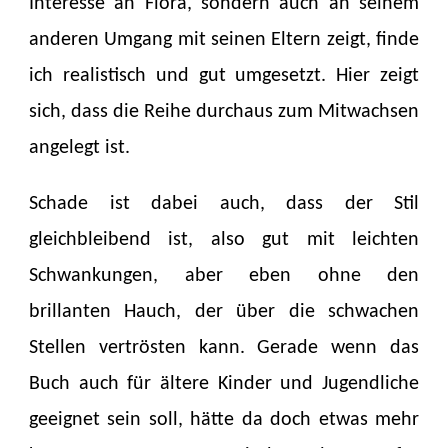
Interesse an Flora, sondern auch an seinem
anderen Umgang mit seinen Eltern zeigt, finde
ich realistisch und gut umgesetzt. Hier zeigt
sich, dass die Reihe durchaus zum Mitwachsen
angelegt ist.
Schade ist dabei auch, dass der Stil
gleichbleibend ist, also gut mit leichten
Schwankungen, aber eben ohne den
brillanten Hauch, der über die schwachen
Stellen vertrösten kann. Gerade wenn das
Buch auch für ältere Kinder und Jugendliche
geeignet sein soll, hätte da doch etwas mehr