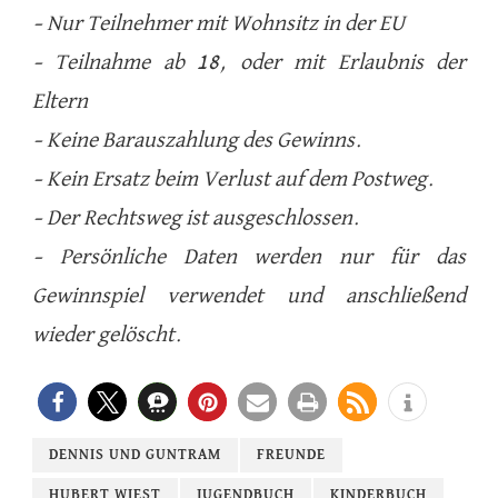
– Nur Teilnehmer mit Wohnsitz in der EU
– Teilnahme ab 18, oder mit Erlaubnis der
Eltern
– Keine Barauszahlung des Gewinns.
– Kein Ersatz beim Verlust auf dem Postweg.
– Der Rechtsweg ist ausgeschlossen.
– Persönliche Daten werden nur für das
Gewinnspiel verwendet und anschließend
wieder gelöscht.
DENNIS UND GUNTRAM
FREUNDE
HUBERT WIEST
JUGENDBUCH
KINDERBUCH