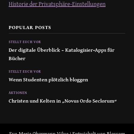
Historie der Privatsphäre-Einstellungen
POPULAR POSTS
STELLT EUCH VOR
Der digitale Überblick – Katalogisier-Apps für
Bücher
STELLT EUCH VOR
Wenn Studenten plötzlich bloggen
AKTIONEN
Christen und Kelten in „Novus Ordo Seclorum“