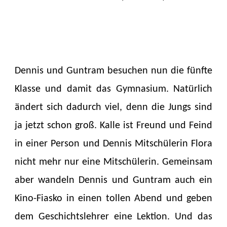
Dennis und Guntram besuchen nun die fünfte
Klasse und damit das Gymnasium. Natürlich
ändert sich dadurch viel, denn die Jungs sind
ja jetzt schon groß. Kalle ist Freund und Feind
in einer Person und Dennis Mitschülerin Flora
nicht mehr nur eine Mitschülerin. Gemeinsam
aber wandeln Dennis und Guntram auch ein
Kino-Fiasko in einen tollen Abend und geben
dem Geschichtslehrer eine Lektion. Und das