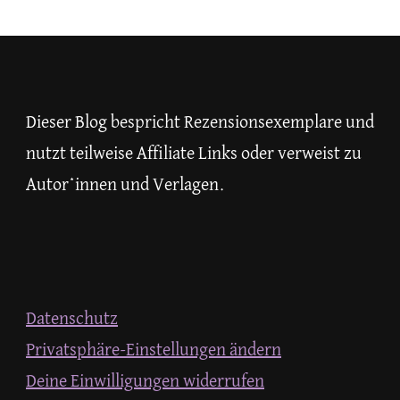
Dieser Blog bespricht Rezensionsexemplare und
nutzt teilweise Affiliate Links oder verweist zu
Autor*innen und Verlagen.
Datenschutz
Privatsphäre-Einstellungen ändern
Deine Einwilligungen widerrufen