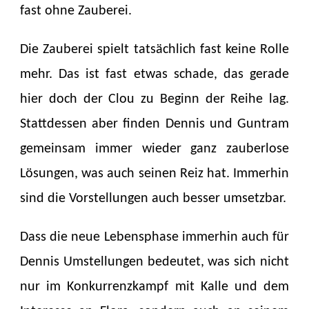
fast ohne Zauberei.
Die Zauberei spielt tatsächlich fast keine Rolle
mehr. Das ist fast etwas schade, das gerade
hier doch der Clou zu Beginn der Reihe lag.
Stattdessen aber finden Dennis und Guntram
gemeinsam immer wieder ganz zauberlose
Lösungen, was auch seinen Reiz hat. Immerhin
sind die Vorstellungen auch besser umsetzbar.
Dass die neue Lebensphase immerhin auch für
Dennis Umstellungen bedeutet, was sich nicht
nur im Konkurrenzkampf mit Kalle und dem