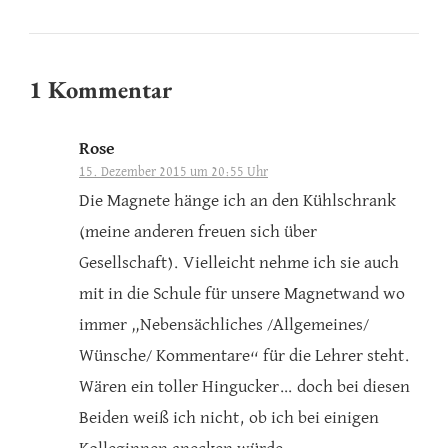
1 Kommentar
Rose
15. Dezember 2015 um 20:55 Uhr
Die Magnete hänge ich an den Kühlschrank
(meine anderen freuen sich über
Gesellschaft). Vielleicht nehme ich sie auch
mit in die Schule für unsere Magnetwand wo
immer „Nebensächliches /Allgemeines/
Wünsche/ Kommentare“ für die Lehrer steht.
Wären ein toller Hingucker… doch bei diesen
Beiden weiß ich nicht, ob ich bei einigen