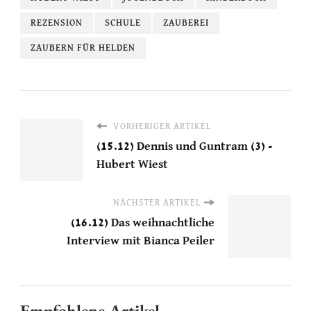
REZENSION
SCHULE
ZAUBEREI
ZAUBERN FÜR HELDEN
VORHERIGER ARTIKEL
(15.12) Dennis und Guntram (3) -
Hubert Wiest
NÄCHSTER ARTIKEL
(16.12) Das weihnachtliche
Interview mit Bianca Peiler
Empfohlene Artikel