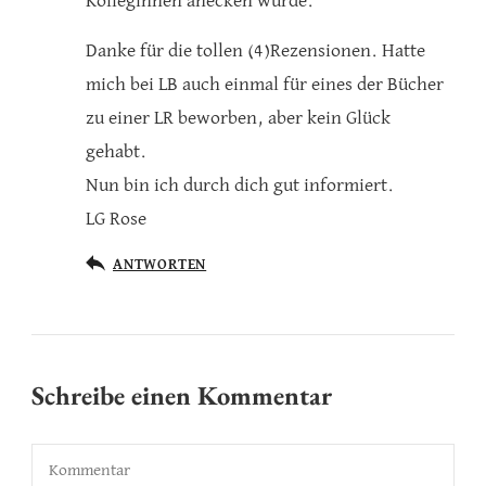
Kolleginnen anecken würde.
Danke für die tollen (4)Rezensionen. Hatte
mich bei LB auch einmal für eines der Bücher
zu einer LR beworben, aber kein Glück
gehabt.
Nun bin ich durch dich gut informiert.
LG Rose
ANTWORTEN
Schreibe einen Kommentar