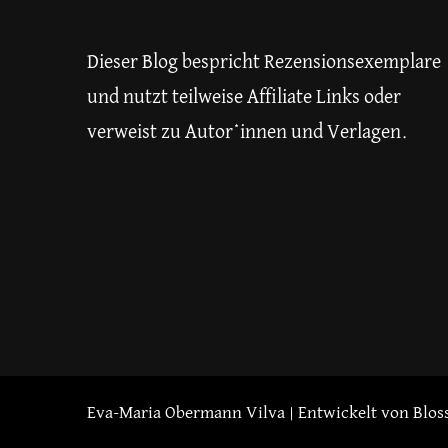
Dieser Blog bespricht Rezensionsexemplare
und nutzt teilweise Affiliate Links oder
verweist zu Autor*innen und Verlagen.
Eva-Maria Obermann
Vilva | Entwickelt von
Blos