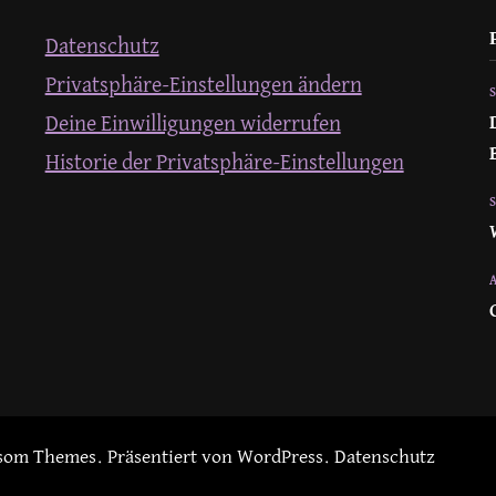
Datenschutz
Privatsphäre-Einstellungen ändern
Deine Einwilligungen widerrufen
Historie der Privatsphäre-Einstellungen
som Themes
. Präsentiert von
WordPress
.
Datenschutz