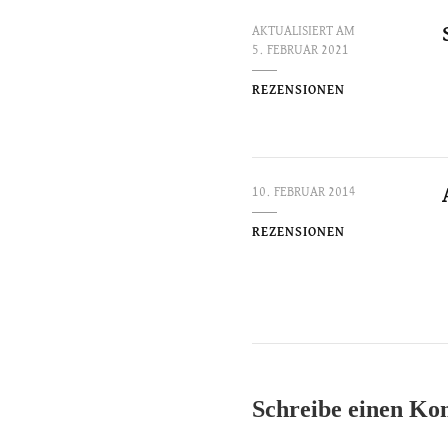
AKTUALISIERT AM
5. FEBRUAR 2021
REZENSIONEN
10. FEBRUAR 2014
REZENSIONEN
Schreibe einen K